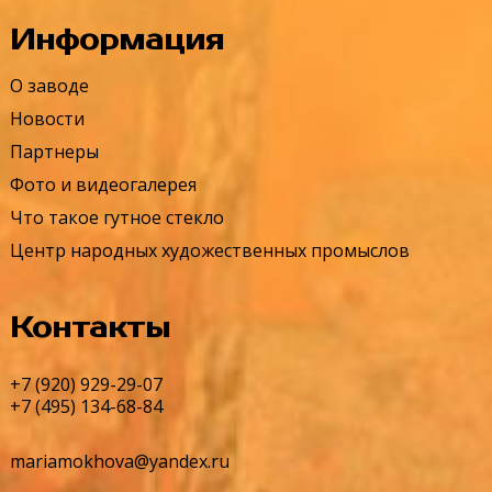
Информация
О заводе
Новости
Партнеры
Фото и видеогалерея
Что такое гутное стекло
Центр народных художественных промыслов
Контакты
+7 (920) 929-29-07
+7 (495) 134-68-84
mariamokhova@yandex.ru