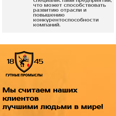
специалистами предприятий,
что может способствовать
развитию отрасли и
повышению
конкурентоспособности
компаний.
Мы считаем наших
клиентов
лучшими людьми в мире!