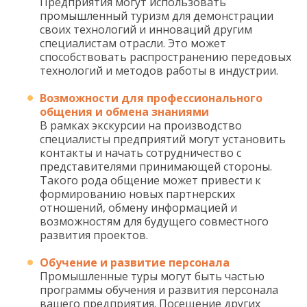
Предприятия могут использовать
промышленный туризм для демонстрации
своих технологий и инноваций другим
специалистам отрасли. Это может
способствовать распространению передовых
технологий и методов работы в индустрии.
Возможности для профессионального
общения и обмена знаниями
В рамках экскурсии на производство
специалисты предприятий могут установить
контакты и начать сотрудничество с
представителями принимающей стороны.
Такого рода общение может привести к
формированию новых партнерских
отношений, обмену информацией и
возможностям для будущего совместного
развития проектов.
Обучение и развитие персонала
Промышленные туры могут быть частью
программы обучения и развития персонала
вашего предприятия. Посещение других