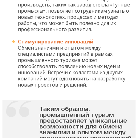
производств, таких как завод стекла «Гутные
промыслы», позволяет сотрудникам узнать о
новых технологиях, процессах и методах
работы, что может быть полезно для их
профессионального развития.
Стимулирование инноваций
Обмен знаниями и опытом между
специалистами предприятий в рамках
промышленного туризма может
способствовать появлению новых идей и
инноваций. Встречи с коллегами из других
компаний могут вдохновить на разработку
новых проектов и решений.
Таким образом,
промышленный туризм
предоставляет уникальные
возможности для обмена
знаниями и опытом между