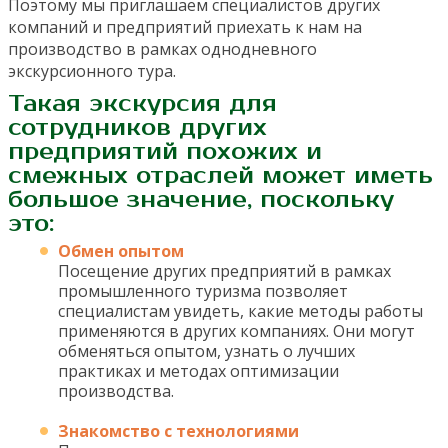
Поэтому мы приглашаем специалистов других
компаний и предприятий приехать к нам на
производство в рамках однодневного
экскурсионного тура.
Такая экскурсия для
сотрудников других
предприятий похожих и
смежных отраслей может иметь
большое значение, поскольку
это:
Обмен опытом
Посещение других предприятий в рамках
промышленного туризма позволяет
специалистам увидеть, какие методы работы
применяются в других компаниях. Они могут
обменяться опытом, узнать о лучших
практиках и методах оптимизации
производства.
Знакомство с технологиями