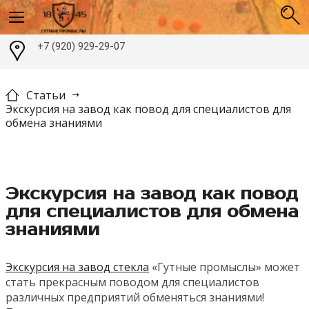
+7 (920) 929-29-07
Статьи
Экскурсия на завод как повод для специалистов для
обмена знаниями
Экскурсия на завод как повод
для специалистов для обмена
знаниями
Экскурсия на завод стекла
«Гутные промыслы» может
стать прекрасным поводом для специалистов
различных предприятий обменяться знаниями!