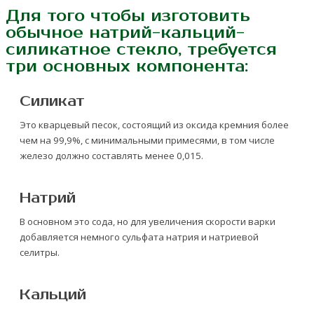
Для того чтобы изготовить
обычное натрий-кальций-
силикатное стекло, требуется
три основных компонента:
Силикат
Это кварцевый песок, состоящий из оксида кремния более
чем на 99,9%, с минимальными примесями, в том числе
железо должно составлять менее 0,015.
Натрий
В основном это сода, но для увеличения скорости варки
добавляется немного сульфата натрия и натриевой
селитры.
Кальций