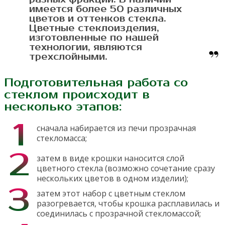
имеется более 50 различных
цветов и оттенков стекла.
Цветные стеклоизделия,
изготовленные по нашей
технологии, являются
трехслойными.
Подготовительная работа со
стеклом происходит в
несколько этапов:
сначала набирается из печи прозрачная
стекломасса;
затем в виде крошки наносится слой
цветного стекла (возможно сочетание сразу
нескольких цветов в одном изделии);
затем этот набор с цветным стеклом
разогревается, чтобы крошка расплавилась и
соединилась с прозрачной стекломассой;