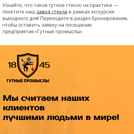
Узнайте, что такое гутное стекло на практике —
посетите наш
завод стекла
в рамках экскурсии
выходного дня! Переходите в раздел Бронирование,
чтобы оставить заявку на посещение
предприятия «Гутные промыслы».
Мы считаем наших
клиентов
лучшими людьми в мире!