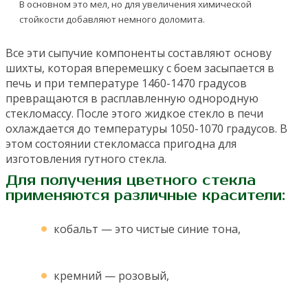
В основном это мел, но для увеличения химической
стойкости добавляют немного доломита.
Все эти сыпучие компоненты составляют основу
шихты, которая вперемешку с боем засыпается в
печь и при температуре 1460-1470 градусов
превращаются в расплавленную однородную
стекломассу. После этого жидкое стекло в печи
охлаждается до температуры 1050-1070 градусов. В
этом состоянии стекломасса пригодна для
изготовления гутного стекла.
Для получения цветного стекла
применяются различные красители:
кобальт — это чистые синие тона,
кремний — розовый,