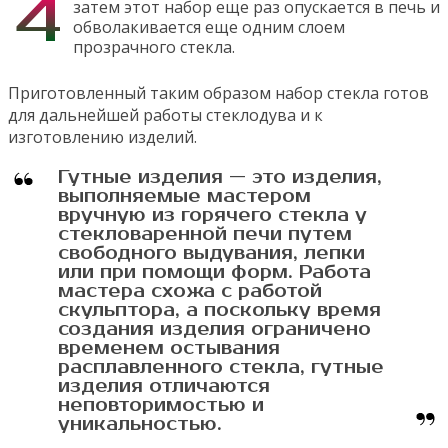
затем этот набор еще раз опускается в печь и
обволакивается еще одним слоем
прозрачного стекла.
Приготовленный таким образом набор стекла готов
для дальнейшей работы стеклодува и к
изготовлению изделий.
Гутные изделия — это изделия,
выполняемые мастером
вручную из горячего стекла у
стекловаренной печи путем
свободного выдувания, лепки
или при помощи форм. Работа
мастера схожа с работой
скульптора, а поскольку время
создания изделия ограничено
временем остывания
расплавленного стекла, гутные
изделия отличаются
неповторимостью и
уникальностью.