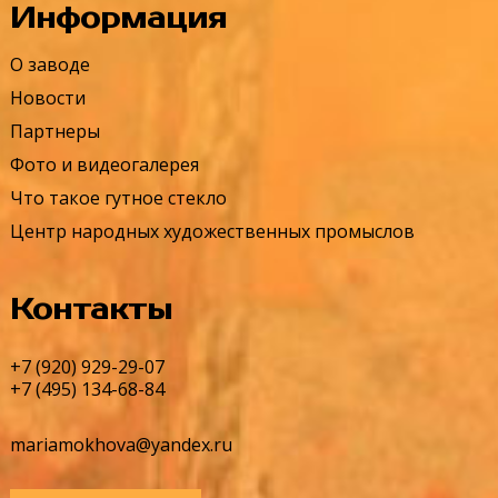
Информация
О заводе
Новости
Партнеры
Фото и видеогалерея
Что такое гутное стекло
Центр народных художественных промыслов
Контакты
+7 (920) 929-29-07
+7 (495) 134-68-84
mariamokhova@yandex.ru