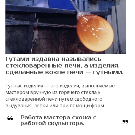
Гутами издавна назывались
стекловаренные печи, а изделия,
сделанные возле печи — гутными.
Гутные изделия — это изделия, выполняемые
мастером вручную из горячего стекла у
стекловаренной печи путем свободного
выдувания, лепки или при помощи форм.
Работа мастера схожа с
работой скульптора.