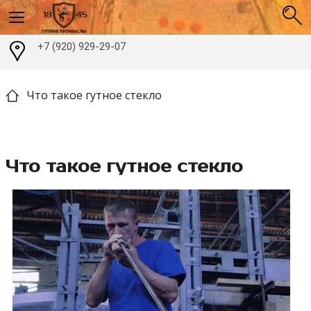
+7 (920) 929-29-07
Что такое гутное стекло
Что такое гутное стекло