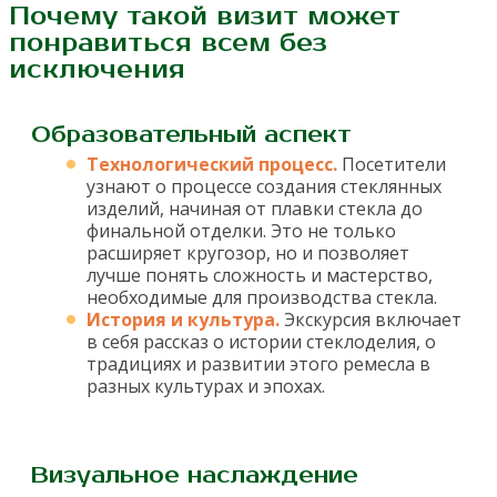
Почему такой визит может
понравиться всем без
исключения
Образовательный аспект
Технологический процесс.
Посетители
узнают о процессе создания стеклянных
изделий, начиная от плавки стекла до
финальной отделки. Это не только
расширяет кругозор, но и позволяет
лучше понять сложность и мастерство,
необходимые для производства стекла.
История и культура.
Экскурсия включает
в себя рассказ о истории стеклоделия, о
традициях и развитии этого ремесла в
разных культурах и эпохах.
Визуальное наслаждение