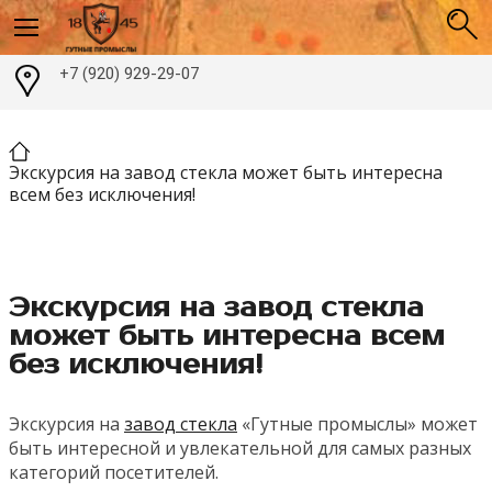
+7 (920) 929-29-07
Экскурсия на завод стекла может быть интересна
всем без исключения!
Экскурсия на завод стекла
может быть интересна всем
без исключения!
Экскурсия на
завод стекла
«Гутные промыслы» может
быть интересной и увлекательной для самых разных
категорий посетителей.