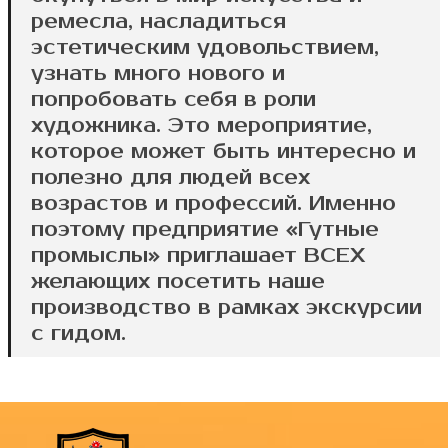
ремесла, насладиться
эстетическим удовольствием,
узнать много нового и
попробовать себя в роли
художника. Это мероприятие,
которое может быть интересно и
полезно для людей всех
возрастов и профессий. Именно
поэтому предприятие «Гутные
промыслы» приглашает ВСЕХ
желающих посетить наше
производство в рамках экскурсии
с гидом.