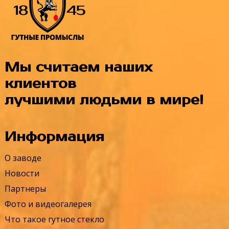
Мы считаем наших
клиентов
лучшими людьми в мире!
Информация
О заводе
Новости
Партнеры
Фото и видеогалерея
Что такое гутное стекло