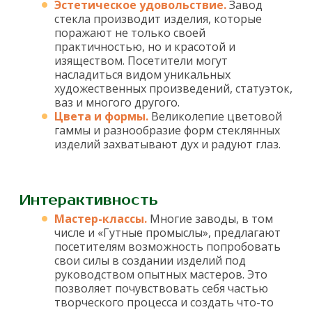
Эстетическое удовольствие.
Завод
стекла производит изделия, которые
поражают не только своей
практичностью, но и красотой и
изяществом. Посетители могут
насладиться видом уникальных
художественных произведений, статуэток,
ваз и многого другого.
Цвета и формы.
Великолепие цветовой
гаммы и разнообразие форм стеклянных
изделий захватывают дух и радуют глаз.
Интерактивность
Мастер-классы.
Многие заводы, в том
числе и «Гутные промыслы», предлагают
посетителям возможность попробовать
свои силы в создании изделий под
руководством опытных мастеров. Это
позволяет почувствовать себя частью
творческого процесса и создать что-то