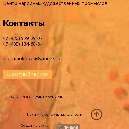
Центр народных художественных промыслов
Контакты
+7 (920) 929-29-07
+7 (495) 134-68-84
mariamokhova@yandex.ru
Обратный звонок
© 2023 ООО «Гутные промыслы»
Политика конфиденциальности
Создание сайта