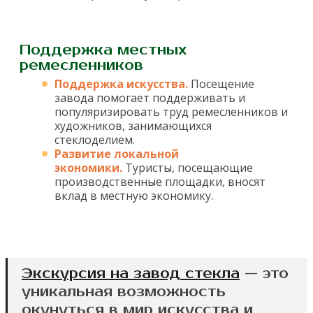
Поддержка местных
ремесленников
Поддержка искусства.
Посещение
завода помогает поддерживать и
популяризировать труд ремесленников и
художников, занимающихся
стеклоделием.
Развитие локальной
экономики.
Туристы, посещающие
производственные площадки, вносят
вклад в местную экономику.
Экскурсия на завод стекла
— это
уникальная возможность
окунуться в мир искусства и