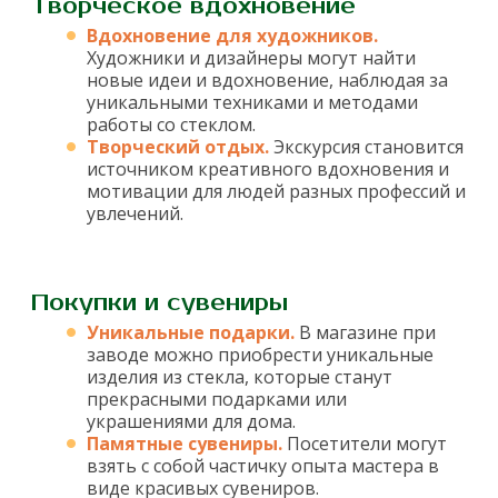
Творческое вдохновение
Вдохновение для художников.
Художники и дизайнеры могут найти
новые идеи и вдохновение, наблюдая за
уникальными техниками и методами
работы со стеклом.
Творческий отдых.
Экскурсия становится
источником креативного вдохновения и
мотивации для людей разных профессий и
увлечений.
Покупки и сувениры
Уникальные подарки.
В магазине при
заводе можно приобрести уникальные
изделия из стекла, которые станут
прекрасными подарками или
украшениями для дома.
Памятные сувениры.
Посетители могут
взять с собой частичку опыта мастера в
виде красивых сувениров.