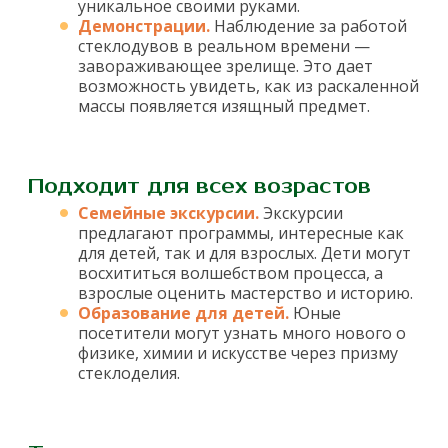
уникальное своими руками.
Демонстрации.
Наблюдение за работой
стеклодувов в реальном времени —
завораживающее зрелище. Это дает
возможность увидеть, как из раскаленной
массы появляется изящный предмет.
Подходит для всех возрастов
Семейные экскурсии.
Экскурсии
предлагают программы, интересные как
для детей, так и для взрослых. Дети могут
восхититься волшебством процесса, а
взрослые оценить мастерство и историю.
Образование для детей.
Юные
посетители могут узнать много нового о
физике, химии и искусстве через призму
стеклоделия.