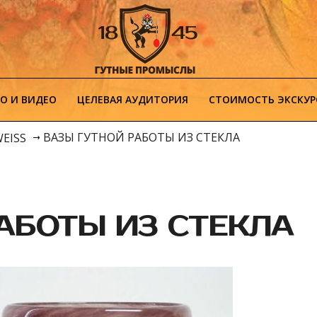
О И ВИДЕО
ЦЕЛЕВАЯ АУДИТОРИЯ
СТОИМОСТЬ ЭКСКУР
ВАЗЫ ГУТНОЙ РАБОТЫ ИЗ СТЕКЛА
WEISS
АБОТЫ ИЗ СТЕКЛА