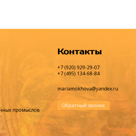
Контакты
+7 (920) 929-29-07
+7 (495) 134-68-84
mariamokhova@yandex.ru
Обратный звонок
енных промыслов