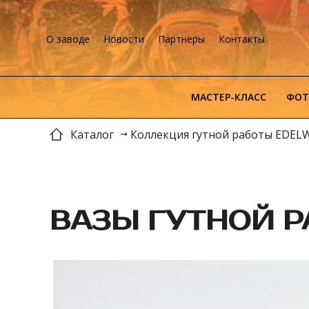
О заводе
Новости
Партнеры
Контакты
МАСТЕР-КЛАСС
ФОТ
Каталог
Коллекция гутной работы EDEL
ВАЗЫ ГУТНОЙ Р