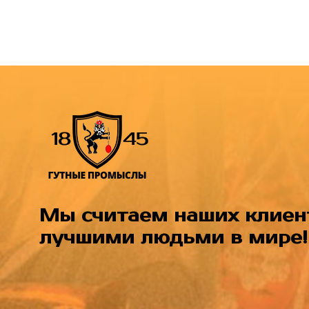
Мы считаем наших клиен
лучшими людьми в мире!