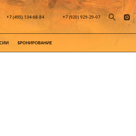
+7 (495) 134-68-84
+7 (920) 929-29-07
СИИ
БРОНИРОВАНИЕ