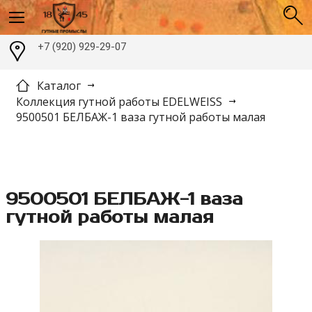
+7 (920) 929-29-07
Каталог
Коллекция гутной работы EDELWEISS
9500501 БЕЛБАЖ-1 ваза гутной работы малая
9500501 БЕЛБАЖ-1 ваза
гутной работы малая