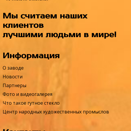
Мы считаем наших
клиентов
лучшими людьми в мире!
Информация
О заводе
Новости
Партнеры
Фото и видеогалерея
Что такое гутное стекло
Центр народных художественных промыслов