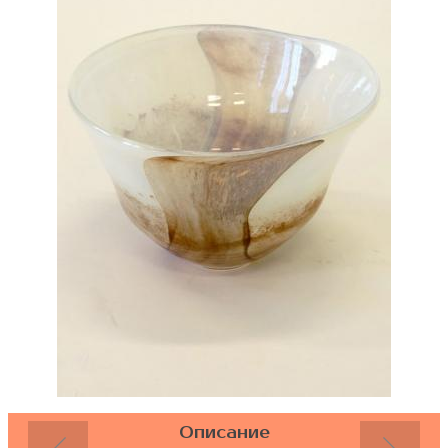
Описание