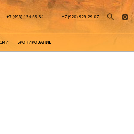
+7 (495) 134-68-84
+7 (920) 929-29-07
СИИ
БРОНИРОВАНИЕ