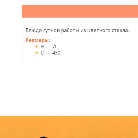
Блюдо гутной работы из цветного стекла.
Размеры:
H — 70,
D — 430.