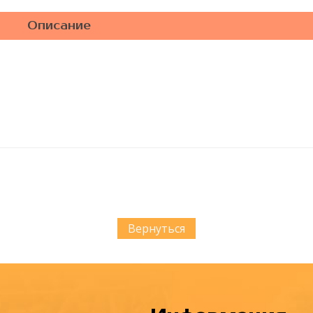
Описание
Вернуться