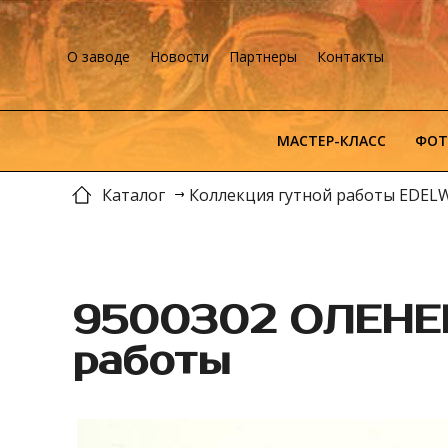
О заводе
Новости
Партнеры
Контакты
МАСТЕР-КЛАСС
ФОТ
Каталог
Коллекция гутной работы EDEL
9500302 ОЛЕНЕК
работы