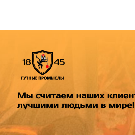
Мы считаем наших клиен
лучшими людьми в мире!