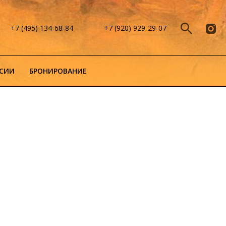
+7 (495) 134-68-84
+7 (920) 929-29-07
СИИ
БРОНИРОВАНИЕ