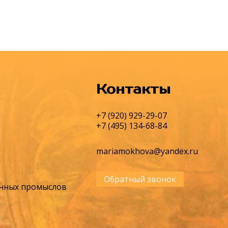
Контакты
+7 (920) 929-29-07
+7 (495) 134-68-84
mariamokhova@yandex.ru
Обратный звонок
енных промыслов