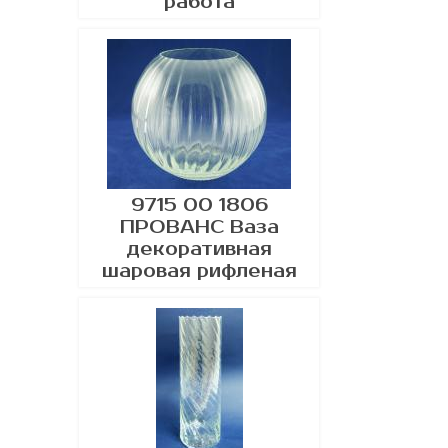
работа
9715 00 1806
ПРОВАНС Ваза
декоративная
шаровая рифленая