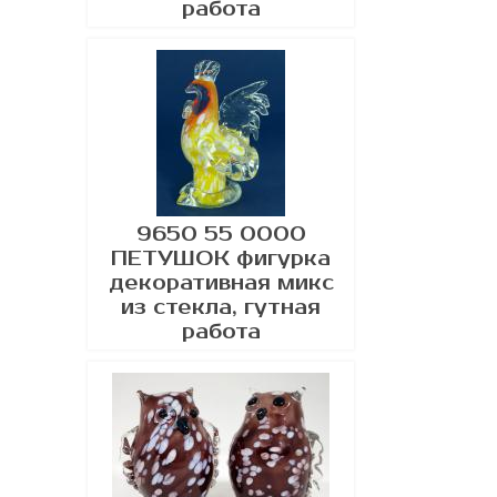
работа
9650 55 0000
ПЕТУШОК фигурка
декоративная микс
из стекла, гутная
работа