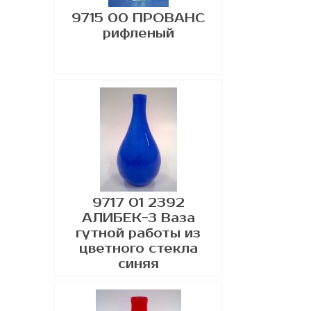
9715 00 ПРОВАНС
рифленый
9717 01 2392
АЛИБЕК-3 Ваза
гутной работы из
цветного стекла
синяя