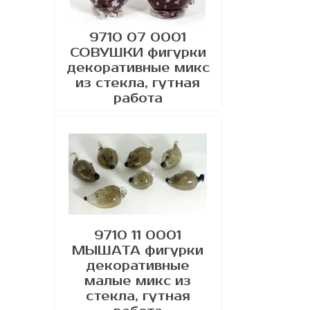
9710 07 0001
СОВУШКИ фигурки
декоративные микс
из стекла, гутная
работа
9710 11 0001
МЫШАТА фигурки
декоративные
малые микс из
стекла, гутная