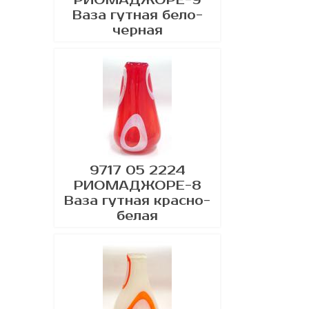
Ваза гутная бело-
черная
9717 05 2224
РИОМАДЖОРЕ-8
Ваза гутная красно-
белая