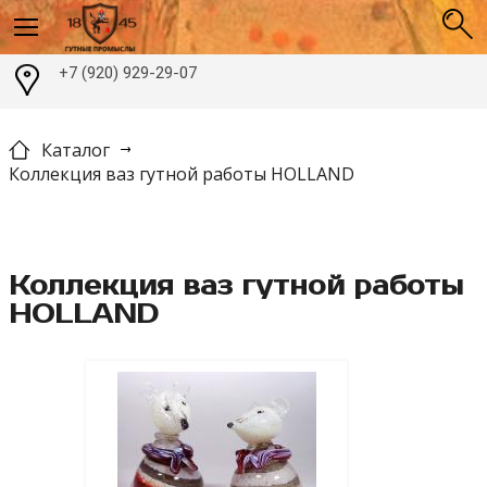
+7 (920) 929-29-07
Каталог
Коллекция ваз гутной работы HOLLAND
Коллекция ваз гутной работы
HOLLAND