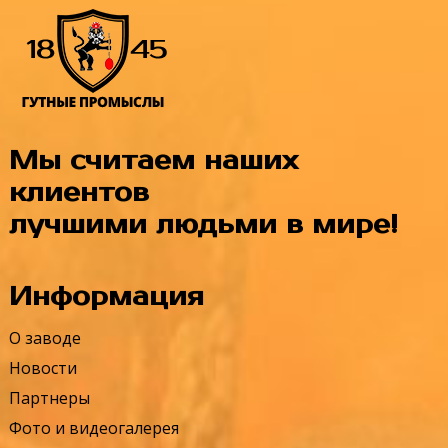
Мы считаем наших
клиентов
лучшими людьми в мире!
Информация
О заводе
Новости
Партнеры
Фото и видеогалерея