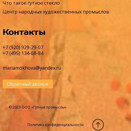
Что такое гутное стекло
Центр народных художественных промыслов
Контакты
+7 (920) 929-29-07
+7 (495) 134-68-84
mariamokhova@yandex.ru
Обратный звонок
© 2023 ООО «Гутные промыслы»
Политика конфиденциальности