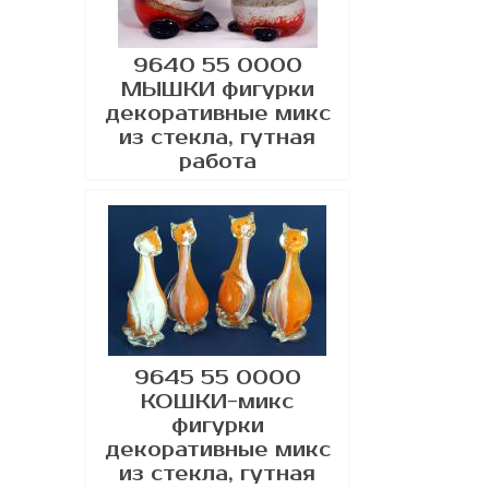
9640 55 0000
МЫШКИ фигурки
декоративные микс
из стекла, гутная
работа
9645 55 0000
КОШКИ-микс
фигурки
декоративные микс
из стекла, гутная