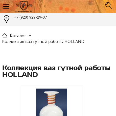
+7 (920) 929-29-07
Каталог
Коллекция ваз гутной работы HOLLAND
Коллекция ваз гутной работы
HOLLAND