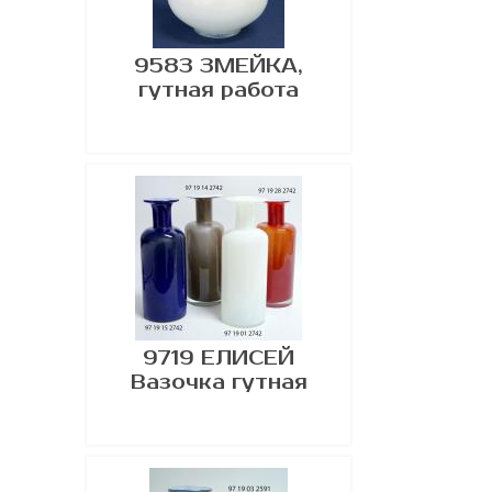
9583 ЗМЕЙКА,
гутная работа
9719 ЕЛИСЕЙ
Вазочка гутная