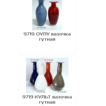
9719 ОУЛУ вазочка
гутная
9719 КУЛЬТ вазочка
гутная