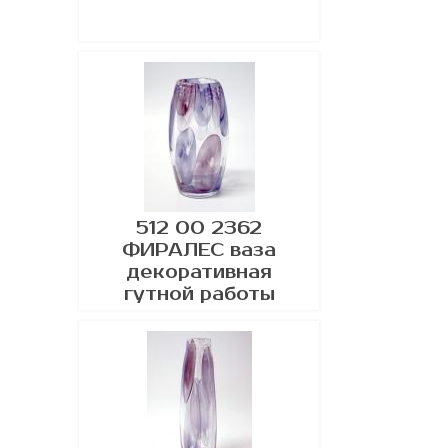
512 00 2362
ФИРАЛЕС ваза
декоративная
гутной работы