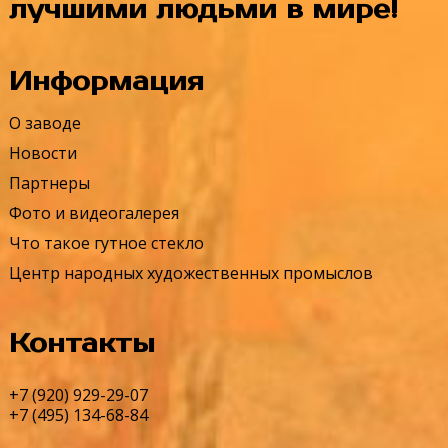
лучшими людьми в мире!
Информация
О заводе
Новости
Партнеры
Фото и видеогалерея
Что такое гутное стекло
Центр народных художественных промыслов
Контакты
+7 (920) 929-29-07
+7 (495) 134-68-84