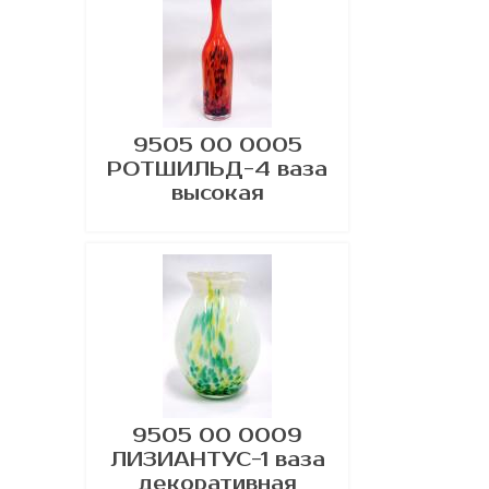
9505 00 0005
РОТШИЛЬД-4 ваза
высокая
9505 00 0009
ЛИЗИАНТУС-1 ваза
декоративная