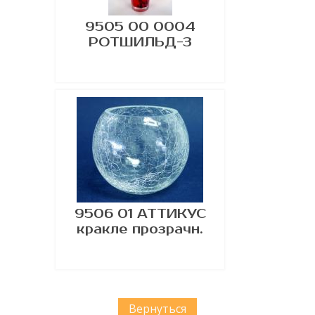
9505 00 0004
РОТШИЛЬД-3
9506 01 АТТИКУС
кракле прозрачн.
Вернуться