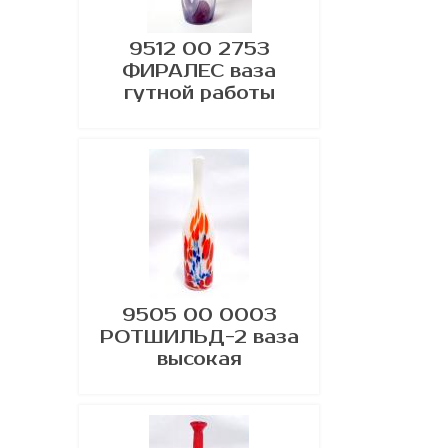
9512 00 2753
ФИРАЛЕС ваза
гутной работы
9505 00 0003
РОТШИЛЬД-2 ваза
высокая