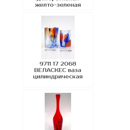
желто-зеленая
9711 17 2068
ВЕЛАСКЕС ваза
цилиндрическая