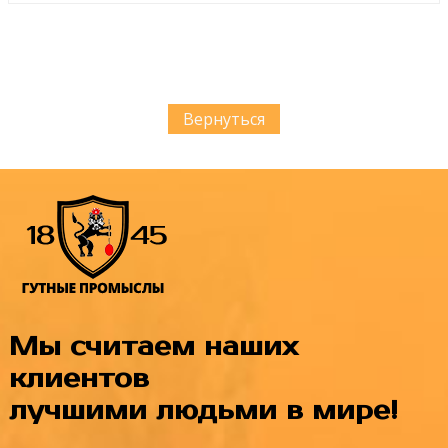
Вернуться
Мы считаем наших
клиентов
лучшими людьми в мире!