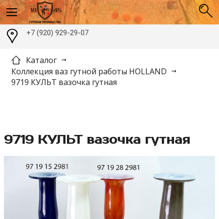
+7 (920) 929-29-07
Каталог
Коллекция ваз гутной работы HOLLAND
9719 КУЛЬТ вазочка гутная
9719 КУЛЬТ вазочка гутная