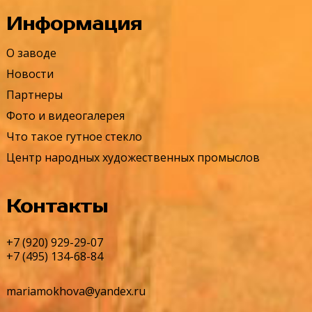
Информация
О заводе
Новости
Партнеры
Фото и видеогалерея
Что такое гутное стекло
Центр народных художественных промыслов
Контакты
+7 (920) 929-29-07
+7 (495) 134-68-84
mariamokhova@yandex.ru