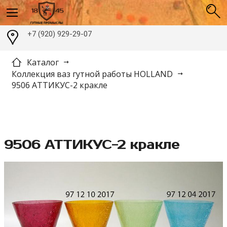
+7 (920) 929-29-07
Каталог
Коллекция ваз гутной работы HOLLAND
9506 АТТИКУС-2 кракле
9506 АТТИКУС-2 кракле