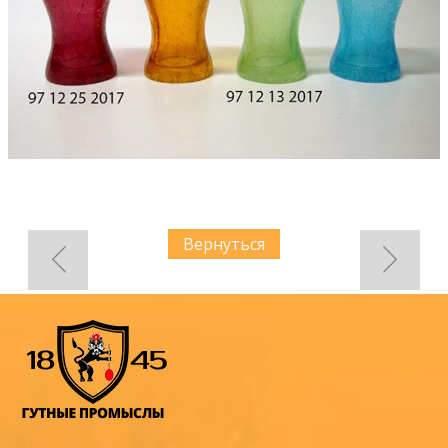
Вернуться