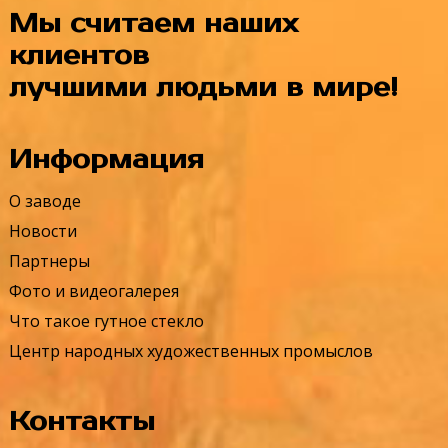
Мы считаем наших
клиентов
лучшими людьми в мире!
Информация
О заводе
Новости
Партнеры
Фото и видеогалерея
Что такое гутное стекло
Центр народных художественных промыслов
Контакты