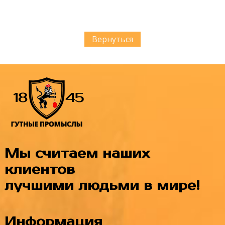
Вернуться
Мы считаем наших
клиентов
лучшими людьми в мире!
Информация