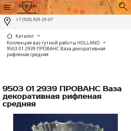
+7 (920) 929-29-07
Каталог
Коллекция ваз гутной работы HOLLAND
9503 01 2939 ПРОВАНС Ваза декоративная
рифленая средняя
9503 01 2939 ПРОВАНС Ваза
декоративная рифленая
средняя