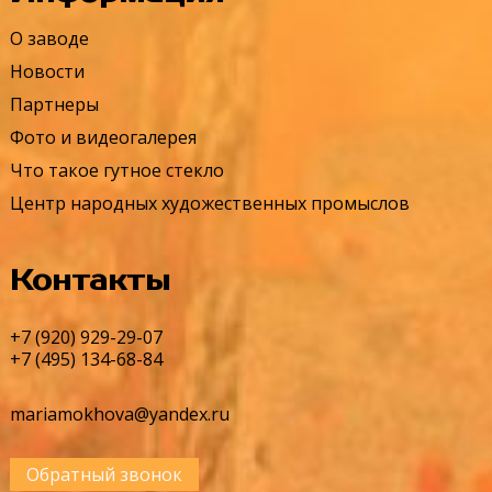
О заводе
Новости
Партнеры
Фото и видеогалерея
Что такое гутное стекло
Центр народных художественных промыслов
Контакты
+7 (920) 929-29-07
+7 (495) 134-68-84
mariamokhova@yandex.ru
Обратный звонок