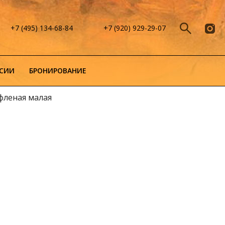
+7 (495) 134-68-84
+7 (920) 929-29-07
СИИ
БРОНИРОВАНИЕ
фленая малая