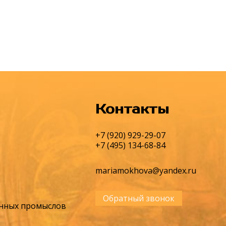
Контакты
+7 (920) 929-29-07
+7 (495) 134-68-84
mariamokhova@yandex.ru
Обратный звонок
енных промыслов