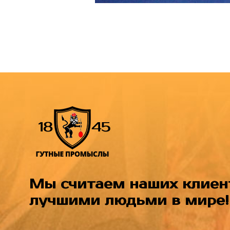
Мы считаем наших клиен
лучшими людьми в мире!